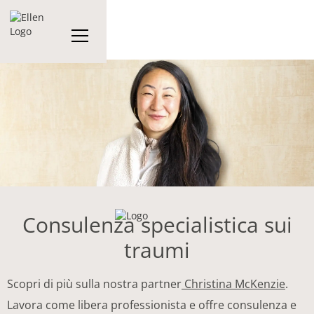
Consulenza specialistica sui
traumi
Scopri di più sulla nostra partner
Christina McKenzie
.
Lavora come libera professionista e offre consulenza e