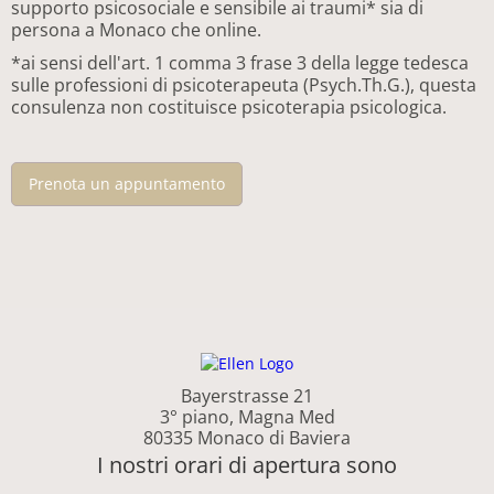
supporto psicosociale e sensibile ai traumi* sia di
persona a Monaco che online.
*ai sensi dell'art. 1 comma 3 frase 3 della legge tedesca
sulle professioni di psicoterapeuta (Psych.Th.G.), questa
consulenza non costituisce psicoterapia psicologica.
Prenota un appuntamento
Bayerstrasse 21
3° piano, Magna Med
80335 Monaco di Baviera
I nostri orari di apertura sono