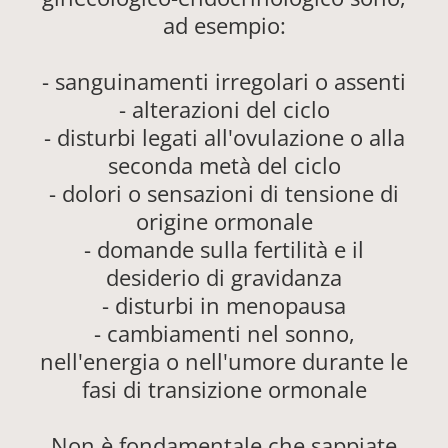
ad esempio:
- sanguinamenti irregolari o assenti
- alterazioni del ciclo
- disturbi legati all'ovulazione o alla
seconda metà del ciclo
- dolori o sensazioni di tensione di
origine ormonale
- domande sulla fertilità e il
desiderio di gravidanza
- disturbi in menopausa
- cambiamenti nel sonno,
nell'energia o nell'umore durante le
fasi di transizione ormonale
Non è fondamentale che sappiate