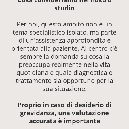
studio
Per noi, questo ambito non è un
tema specialistico isolato, ma parte
di un'assistenza approfondita e
orientata alla paziente. Al centro c'è
sempre la domanda su cosa la
preoccupa realmente nella vita
quotidiana e quale diagnostica o
trattamento sia opportuno per la
sua situazione.
Proprio in caso di desiderio di
gravidanza, una valutazione
accurata è importante