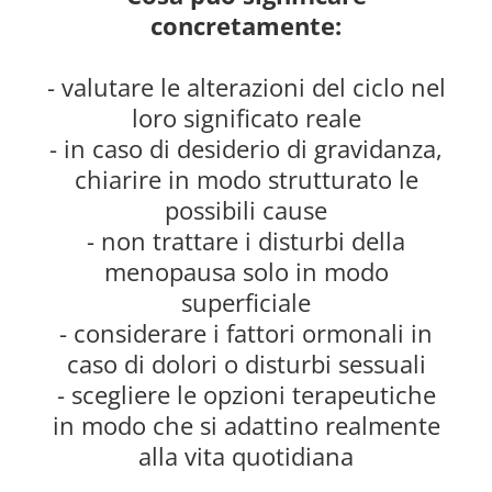
concretamente:
- valutare le alterazioni del ciclo nel
loro significato reale
- in caso di desiderio di gravidanza,
chiarire in modo strutturato le
possibili cause
- non trattare i disturbi della
menopausa solo in modo
superficiale
- considerare i fattori ormonali in
caso di dolori o disturbi sessuali
- scegliere le opzioni terapeutiche
in modo che si adattino realmente
alla vita quotidiana