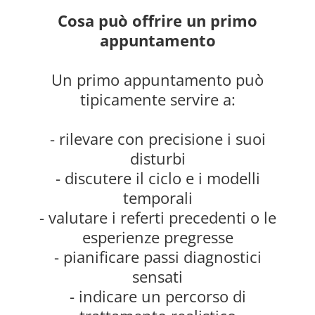
Cosa può offrire un primo
appuntamento
Un primo appuntamento può
tipicamente servire a:
- rilevare con precisione i suoi
disturbi
- discutere il ciclo e i modelli
temporali
- valutare i referti precedenti o le
esperienze pregresse
- pianificare passi diagnostici
sensati
- indicare un percorso di