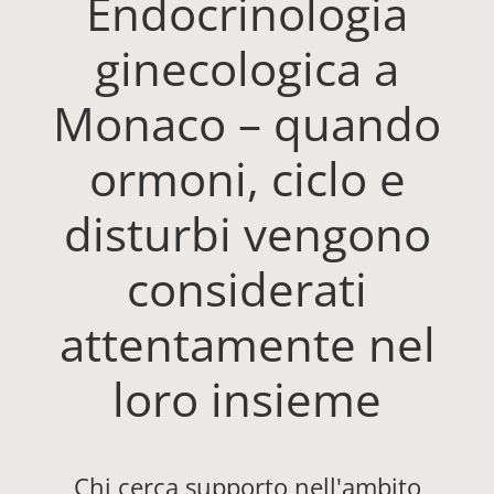
Endocrinologia
ginecologica a
Monaco – quando
ormoni, ciclo e
disturbi vengono
considerati
attentamente nel
loro insieme
Chi cerca supporto nell'ambito