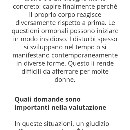
concreto: capire finalmente perché
il proprio corpo reagisce
diversamente rispetto a prima. Le
questioni ormonali possono iniziare
in modo insidioso. I disturbi spesso
si sviluppano nel tempo o si
manifestano contemporaneamente
in diverse forme. Questo li rende
difficili da afferrare per molte
donne.
Quali domande sono
importanti nella valutazione
In queste situazioni, un giudizio