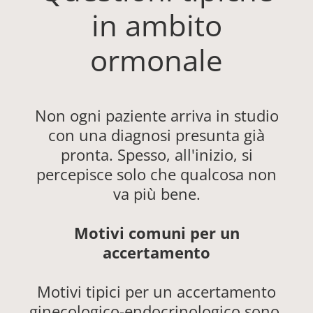
in ambito
ormonale
Non ogni paziente arriva in studio
con una diagnosi presunta già
pronta. Spesso, all'inizio, si
percepisce solo che qualcosa non
va più bene.
Motivi comuni per un
accertamento
Motivi tipici per un accertamento
ginecologico-endocrinologico sono,