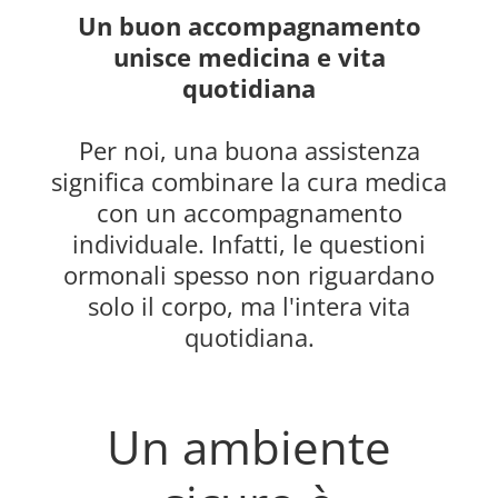
Un buon accompagnamento
unisce medicina e vita
quotidiana
Per noi, una buona assistenza
significa combinare la cura medica
con un accompagnamento
individuale. Infatti, le questioni
ormonali spesso non riguardano
solo il corpo, ma l'intera vita
quotidiana.
Un ambiente