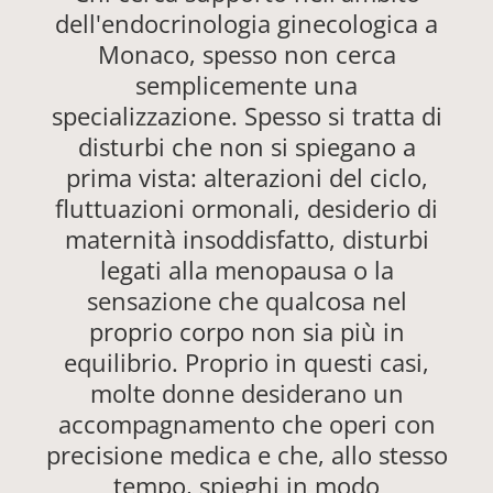
dell'endocrinologia ginecologica a
Monaco, spesso non cerca
semplicemente una
specializzazione. Spesso si tratta di
disturbi che non si spiegano a
prima vista: alterazioni del ciclo,
fluttuazioni ormonali, desiderio di
maternità insoddisfatto, disturbi
legati alla menopausa o la
sensazione che qualcosa nel
proprio corpo non sia più in
equilibrio. Proprio in questi casi,
molte donne desiderano un
accompagnamento che operi con
precisione medica e che, allo stesso
tempo, spieghi in modo