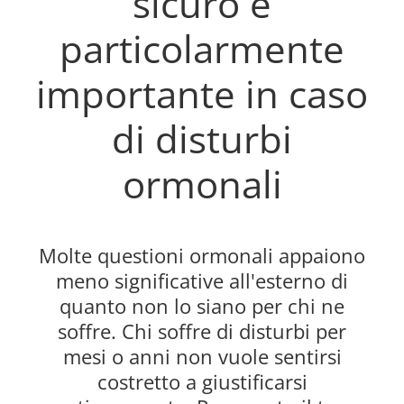
sicuro è
particolarmente
importante in caso
di disturbi
ormonali
Molte questioni ormonali appaiono
meno significative all'esterno di
quanto non lo siano per chi ne
soffre. Chi soffre di disturbi per
mesi o anni non vuole sentirsi
costretto a giustificarsi