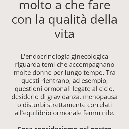
molto a che fare
con la qualità della
vita
L'endocrinologia ginecologica
riguarda temi che accompagnano
molte donne per lungo tempo. Tra
questi rientrano, ad esempio,
questioni ormonali legate al ciclo,
desiderio di gravidanza, menopausa
o disturbi strettamente correlati
all'equilibrio ormonale femminile.
Cosa consideriamo nel nostro