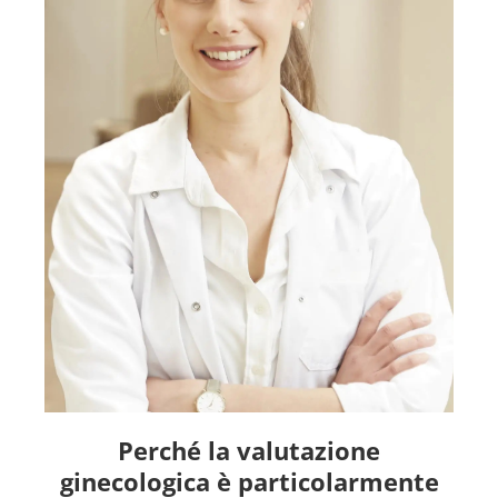
Perché la valutazione
ginecologica è particolarmente