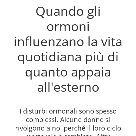
Quando gli
ormoni
influenzano la vita
quotidiana più di
quanto appaia
all'esterno
I disturbi ormonali sono spesso
complessi. Alcune donne si
rivolgono a noi perché il loro ciclo