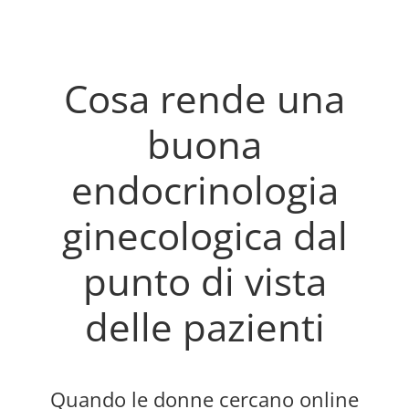
Cosa rende una
buona
endocrinologia
ginecologica dal
punto di vista
delle pazienti
Quando le donne cercano online