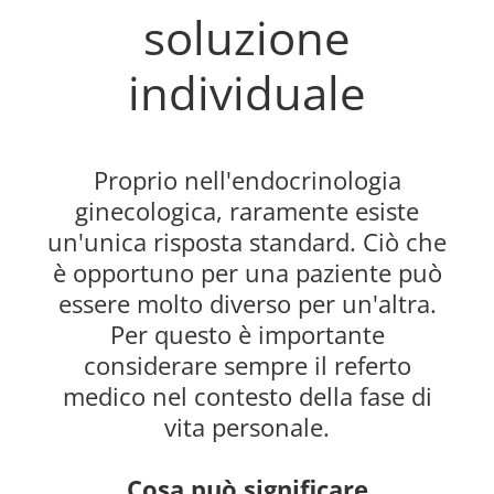
soluzione
individuale
Proprio nell'endocrinologia
ginecologica, raramente esiste
un'unica risposta standard. Ciò che
è opportuno per una paziente può
essere molto diverso per un'altra.
Per questo è importante
considerare sempre il referto
medico nel contesto della fase di
vita personale.
Cosa può significare