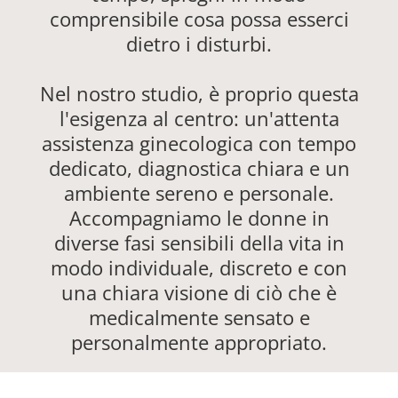
comprensibile cosa possa esserci
dietro i disturbi.
Nel nostro studio, è proprio questa
l'esigenza al centro: un'attenta
assistenza ginecologica con tempo
dedicato, diagnostica chiara e un
ambiente sereno e personale.
Accompagniamo le donne in
diverse fasi sensibili della vita in
modo individuale, discreto e con
una chiara visione di ciò che è
medicalmente sensato e
personalmente appropriato.