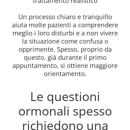
trattamento realistico
Un processo chiaro e tranquillo
aiuta molte pazienti a comprendere
meglio i loro disturbi e a non vivere
la situazione come confusa o
opprimente. Spesso, proprio da
questo, già durante il primo
appuntamento, si ottiene maggiore
orientamento.
Le questioni
ormonali spesso
richiedono una