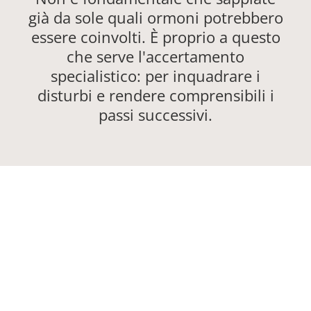
già da sole quali ormoni potrebbero
essere coinvolti. È proprio a questo
che serve l'accertamento
specialistico: per inquadrare i
disturbi e rendere comprensibili i
passi successivi.