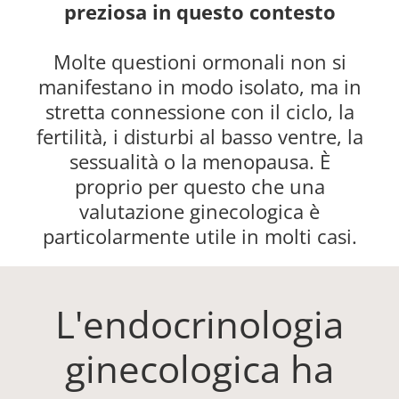
preziosa in questo contesto
Molte questioni ormonali non si
manifestano in modo isolato, ma in
stretta connessione con il ciclo, la
fertilità, i disturbi al basso ventre, la
sessualità o la menopausa. È
proprio per questo che una
valutazione ginecologica è
particolarmente utile in molti casi.
L'endocrinologia
ginecologica ha