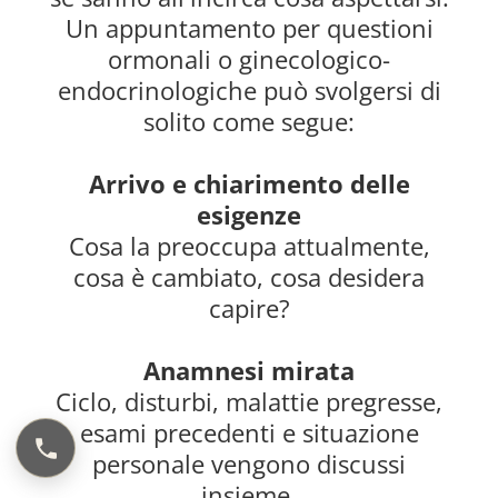
Un appuntamento per questioni
ormonali o ginecologico-
endocrinologiche può svolgersi di
solito come segue:
Arrivo e chiarimento delle
esigenze
Cosa la preoccupa attualmente,
cosa è cambiato, cosa desidera
capire?
Anamnesi mirata
Ciclo, disturbi, malattie pregresse,
esami precedenti e situazione
personale vengono discussi
insieme.