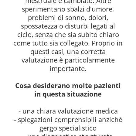
mestruale è cambiato. Altre
sperimentano sbalzi d'umore,
problemi di sonno, dolori,
spossatezza o disturbi legati al
ciclo, senza che sia subito chiaro
come tutto sia collegato. Proprio in
questi casi, una corretta
valutazione è particolarmente
importante.
Cosa desiderano molte pazienti
in questa situazione
- una chiara valutazione medica
- spiegazioni comprensibili anziché
gergo specialistico