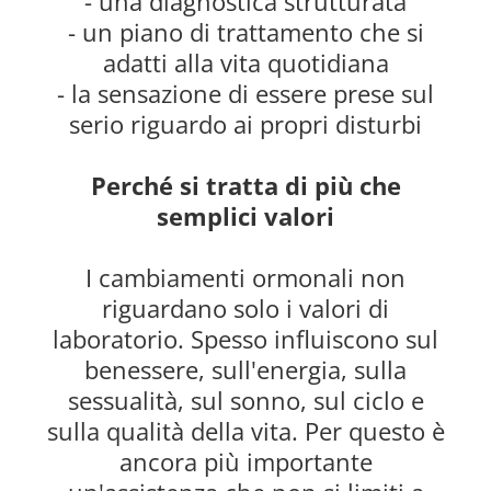
- una diagnostica strutturata
- un piano di trattamento che si
adatti alla vita quotidiana
- la sensazione di essere prese sul
serio riguardo ai propri disturbi
Perché si tratta di più che
semplici valori
I cambiamenti ormonali non
riguardano solo i valori di
laboratorio. Spesso influiscono sul
benessere, sull'energia, sulla
sessualità, sul sonno, sul ciclo e
sulla qualità della vita. Per questo è
ancora più importante