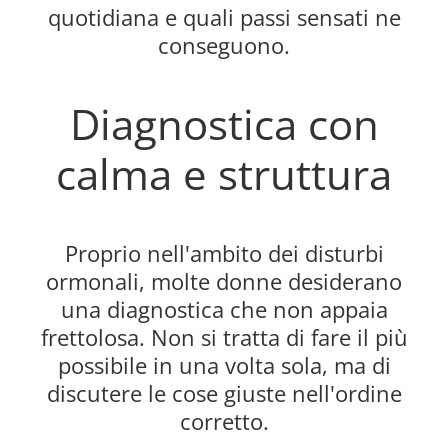
quotidiana e quali passi sensati ne
conseguono.
Diagnostica con
calma e struttura
Proprio nell'ambito dei disturbi
ormonali, molte donne desiderano
una diagnostica che non appaia
frettolosa. Non si tratta di fare il più
possibile in una volta sola, ma di
discutere le cose giuste nell'ordine
corretto.