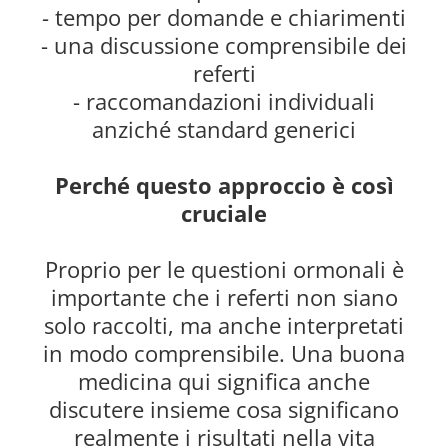
- tempo per domande e chiarimenti
- una discussione comprensibile dei
referti
- raccomandazioni individuali
anziché standard generici
Perché questo approccio è così
cruciale
Proprio per le questioni ormonali è
importante che i referti non siano
solo raccolti, ma anche interpretati
in modo comprensibile. Una buona
medicina qui significa anche
discutere insieme cosa significano
realmente i risultati nella vita