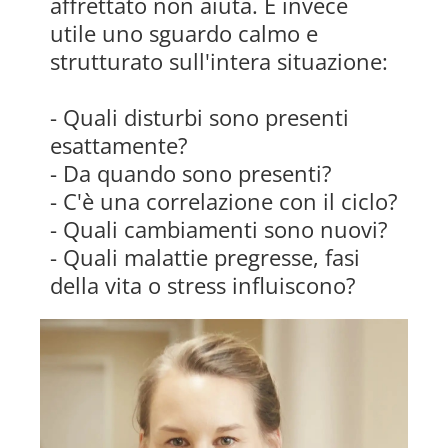
affrettato non aiuta. È invece
utile uno sguardo calmo e
strutturato sull'intera situazione:
- Quali disturbi sono presenti
esattamente?
- Da quando sono presenti?
- C'è una correlazione con il ciclo?
- Quali cambiamenti sono nuovi?
- Quali malattie pregresse, fasi
della vita o stress influiscono?