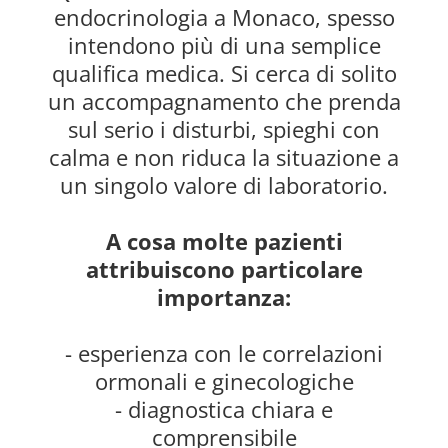
endocrinologia a Monaco, spesso
intendono più di una semplice
qualifica medica. Si cerca di solito
un accompagnamento che prenda
sul serio i disturbi, spieghi con
calma e non riduca la situazione a
un singolo valore di laboratorio.
A cosa molte pazienti
attribuiscono particolare
importanza:
- esperienza con le correlazioni
ormonali e ginecologiche
- diagnostica chiara e
comprensibile