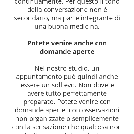
continuamente. Per questo il tono
della conversazione non è
secondario, ma parte integrante di
una buona medicina.
Potete venire anche con
domande aperte
Nel nostro studio, un
appuntamento può quindi anche
essere un sollievo. Non dovete
avere tutto perfettamente
preparato. Potete venire con
domande aperte, con osservazioni
non organizzate o semplicemente
con la sensazione che qualcosa non