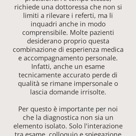
richiede una dottoressa che non si
limiti a rilevare i referti, ma li
inquadri anche in modo
comprensibile. Molte pazienti
desiderano proprio questa
combinazione di esperienza medica
e accompagnamento personale.
Infatti, anche un esame
tecnicamente accurato perde di
qualità se rimane impersonale o
lascia domande irrisolte.
Per questo è importante per noi
che la diagnostica non sia un
elemento isolato. Solo l'interazione
tra esame, colloquio e spiegazione