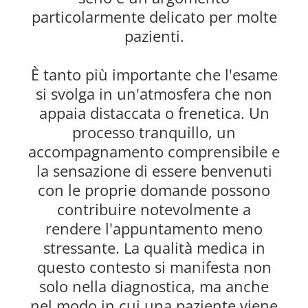
particolarmente delicato per molte
pazienti.
È tanto più importante che l'esame
si svolga in un'atmosfera che non
appaia distaccata o frenetica. Un
processo tranquillo, un
accompagnamento comprensibile e
la sensazione di essere benvenuti
con le proprie domande possono
contribuire notevolmente a
rendere l'appuntamento meno
stressante. La qualità medica in
questo contesto si manifesta non
solo nella diagnostica, ma anche
nel modo in cui una paziente viene