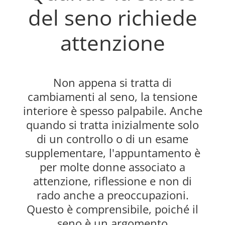
del seno richiede
attenzione
Non appena si tratta di
cambiamenti al seno, la tensione
interiore è spesso palpabile. Anche
quando si tratta inizialmente solo
di un controllo o di un esame
supplementare, l'appuntamento è
per molte donne associato a
attenzione, riflessione e non di
rado anche a preoccupazioni.
Questo è comprensibile, poiché il
seno è un argomento