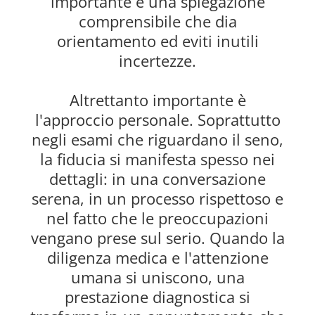
importante è una spiegazione
comprensibile che dia
orientamento ed eviti inutili
incertezze.
Altrettanto importante è
l'approccio personale. Soprattutto
negli esami che riguardano il seno,
la fiducia si manifesta spesso nei
dettagli: in una conversazione
serena, in un processo rispettoso e
nel fatto che le preoccupazioni
vengano prese sul serio. Quando la
diligenza medica e l'attenzione
umana si uniscono, una
prestazione diagnostica si