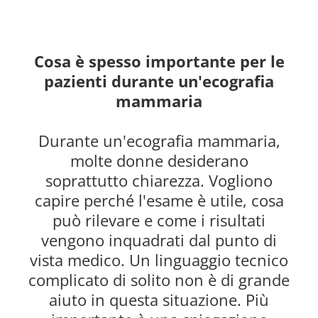
Cosa è spesso importante per le
pazienti durante un'ecografia
mammaria
Durante un'ecografia mammaria,
molte donne desiderano
soprattutto chiarezza. Vogliono
capire perché l'esame è utile, cosa
può rilevare e come i risultati
vengono inquadrati dal punto di
vista medico. Un linguaggio tecnico
complicato di solito non è di grande
aiuto in questa situazione. Più