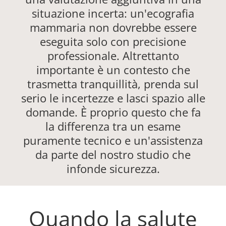
situazione incerta: un'ecografia
mammaria non dovrebbe essere
eseguita solo con precisione
professionale. Altrettanto
importante è un contesto che
trasmetta tranquillità, prenda sul
serio le incertezze e lasci spazio alle
domande. È proprio questo che fa
la differenza tra un esame
puramente tecnico e un'assistenza
da parte del nostro studio che
infonde sicurezza.
Quando la salute