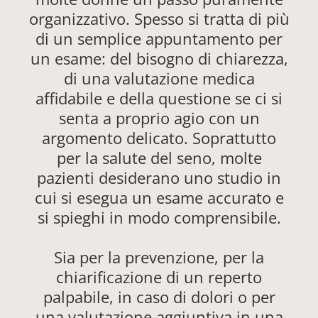
organizzativo. Spesso si tratta di più
di un semplice appuntamento per
un esame: del bisogno di chiarezza,
di una valutazione medica
affidabile e della questione se ci si
senta a proprio agio con un
argomento delicato. Soprattutto
per la salute del seno, molte
pazienti desiderano uno studio in
cui si esegua un esame accurato e
si spieghi in modo comprensibile.
Sia per la prevenzione, per la
chiarificazione di un reperto
palpabile, in caso di dolori o per
una valutazione aggiuntiva in una