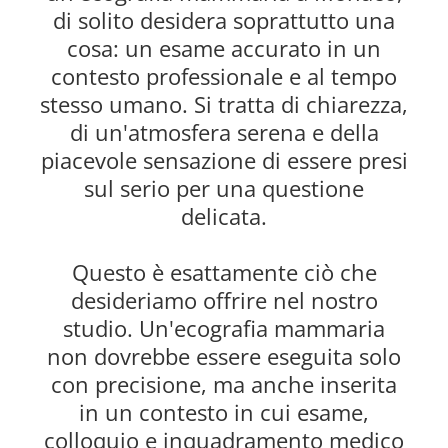
di solito desidera soprattutto una
cosa: un esame accurato in un
contesto professionale e al tempo
stesso umano. Si tratta di chiarezza,
di un'atmosfera serena e della
piacevole sensazione di essere presi
sul serio per una questione
delicata.
Questo è esattamente ciò che
desideriamo offrire nel nostro
studio. Un'ecografia mammaria
non dovrebbe essere eseguita solo
con precisione, ma anche inserita
in un contesto in cui esame,
colloquio e inquadramento medico