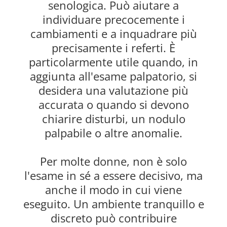
senologica. Può aiutare a
individuare precocemente i
cambiamenti e a inquadrare più
precisamente i referti. È
particolarmente utile quando, in
aggiunta all'esame palpatorio, si
desidera una valutazione più
accurata o quando si devono
chiarire disturbi, un nodulo
palpabile o altre anomalie.
Per molte donne, non è solo
l'esame in sé a essere decisivo, ma
anche il modo in cui viene
eseguito. Un ambiente tranquillo e
discreto può contribuire