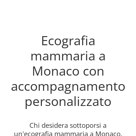
Ecografia
mammaria a
Monaco con
accompagnamento
personalizzato
Chi desidera sottoporsi a
un'ecografia mammaria a Monaco,