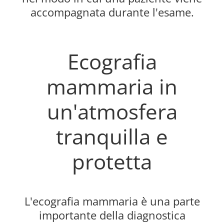
accompagnata durante l'esame.
Ecografia
mammaria in
un'atmosfera
tranquilla e
protetta
L'ecografia mammaria è una parte
importante della diagnostica