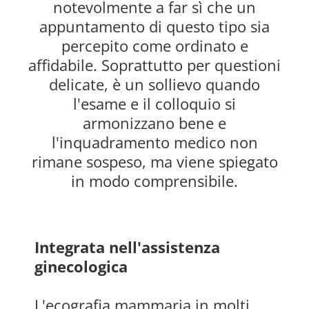
notevolmente a far sì che un
appuntamento di questo tipo sia
percepito come ordinato e
affidabile. Soprattutto per questioni
delicate, è un sollievo quando
l'esame e il colloquio si
armonizzano bene e
l'inquadramento medico non
rimane sospeso, ma viene spiegato
in modo comprensibile.
Integrata nell'assistenza
ginecologica
L'ecografia mammaria in molti