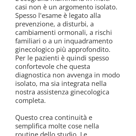
casi non è un argomento isolato.
Spesso l'esame è legato alla
prevenzione, a disturbi, a
cambiamenti ormonali, a rischi
familiari o a un inquadramento
ginecologico più approfondito.
Per le pazienti è quindi spesso
confortevole che questa
diagnostica non avvenga in modo
isolato, ma sia integrata nella
nostra assistenza ginecologica
completa.
Questo crea continuità e
semplifica molte cose nella
routine dello studio. Le