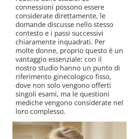
connessioni possono essere
considerate direttamente, le
domande discusse nello stesso
contesto e i passi successivi
chiaramente inquadrati. Per
molte donne, proprio questo è un
vantaggio essenziale: con il
nostro studio hanno un punto di
riferimento ginecologico fisso,
dove non solo vengono offerti
singoli esami, ma le questioni
mediche vengono considerate nel
loro complesso.