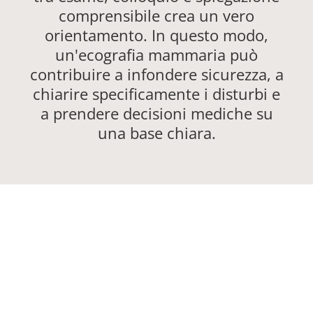
comprensibile crea un vero
orientamento. In questo modo,
un'ecografia mammaria può
contribuire a infondere sicurezza, a
chiarire specificamente i disturbi e
a prendere decisioni mediche su
una base chiara.