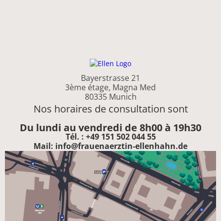
Bayerstrasse 21
3ème étage, Magna Med
80335 Munich
Nos horaires de consultation sont
Du lundi au vendredi de 8h00 à 19h30
Tél. : +49 151 502 044 55
Mail: info@frauenaerztin-ellenhahn.de