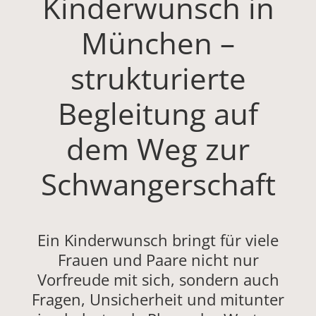
Kinderwunsch in
München –
strukturierte
Begleitung auf
dem Weg zur
Schwangerschaft
Ein Kinderwunsch bringt für viele
Frauen und Paare nicht nur
Vorfreude mit sich, sondern auch
Fragen, Unsicherheit und mitunter