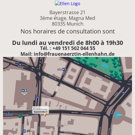
Bayerstrasse 21
3ème étage, Magna Med
80335 Munich
Nos horaires de consultation sont
Du lundi au vendredi de 8h00 à 19h30
Tél. : +49 151 502 044 55
Mail: info@frauenaerztin-ellenhahn.de