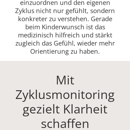
einzuordnen und den eigenen
Zyklus nicht nur gefühlt, sondern
konkreter zu verstehen. Gerade
beim Kinderwunsch ist das
medizinisch hilfreich und stärkt
zugleich das Gefühl, wieder mehr
Orientierung zu haben.
Mit
Zyklusmonitoring
gezielt Klarheit
schaffen