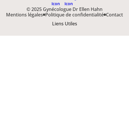
© 2025 Gynécologue Dr Ellen Hahn
Mentions légales
Politique de confidentialité
Contact
Liens Utiles