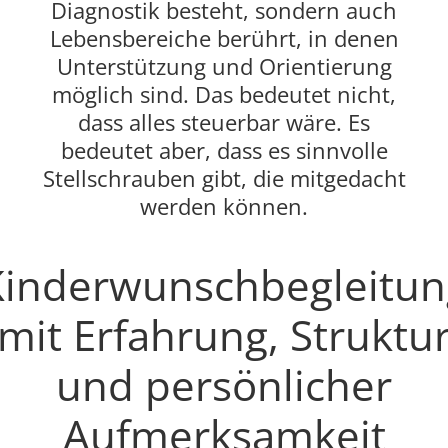
Diagnostik besteht, sondern auch
Lebensbereiche berührt, in denen
Unterstützung und Orientierung
möglich sind. Das bedeutet nicht,
dass alles steuerbar wäre. Es
bedeutet aber, dass es sinnvolle
Stellschrauben gibt, die mitgedacht
werden können.
Kinderwunschbegleitun
mit Erfahrung, Struktu
und persönlicher
Aufmerksamkeit