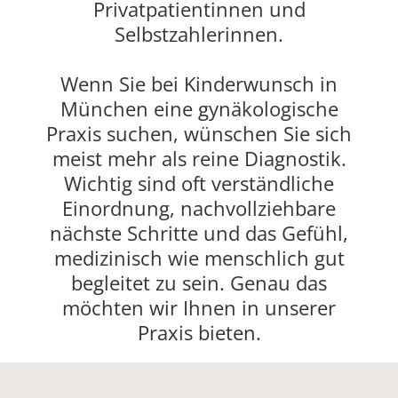
Privatpatientinnen und
Selbstzahlerinnen.
Wenn Sie bei Kinderwunsch in
München eine gynäkologische
Praxis suchen, wünschen Sie sich
meist mehr als reine Diagnostik.
Wichtig sind oft verständliche
Einordnung, nachvollziehbare
nächste Schritte und das Gefühl,
medizinisch wie menschlich gut
begleitet zu sein. Genau das
möchten wir Ihnen in unserer
Praxis bieten.