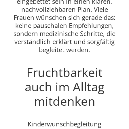
eingebettet sein in einen klaren,
nachvollziehbaren Plan. Viele
Frauen wünschen sich gerade das:
keine pauschalen Empfehlungen,
sondern medizinische Schritte, die
verständlich erklärt und sorgfältig
begleitet werden.
Fruchtbarkeit
auch im Alltag
mitdenken
Kinderwunschbegleitung