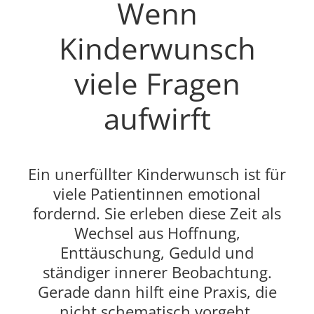
Wenn
Kinderwunsch
viele Fragen
aufwirft
Ein unerfüllter Kinderwunsch ist für
viele Patientinnen emotional
fordernd. Sie erleben diese Zeit als
Wechsel aus Hoffnung,
Enttäuschung, Geduld und
ständiger innerer Beobachtung.
Gerade dann hilft eine Praxis, die
nicht schematisch vorgeht,