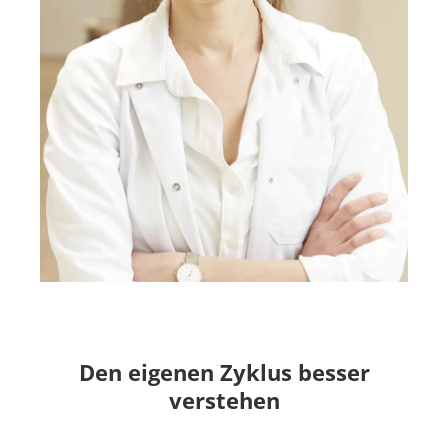
Den eigenen Zyklus besser
verstehen