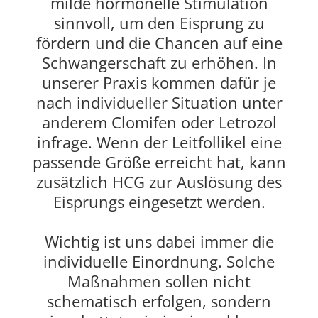
milde hormonelle Stimulation
sinnvoll, um den Eisprung zu
fördern und die Chancen auf eine
Schwangerschaft zu erhöhen. In
unserer Praxis kommen dafür je
nach individueller Situation unter
anderem Clomifen oder Letrozol
infrage. Wenn der Leitfollikel eine
passende Größe erreicht hat, kann
zusätzlich HCG zur Auslösung des
Eisprungs eingesetzt werden.
Wichtig ist uns dabei immer die
individuelle Einordnung. Solche
Maßnahmen sollen nicht
schematisch erfolgen, sondern