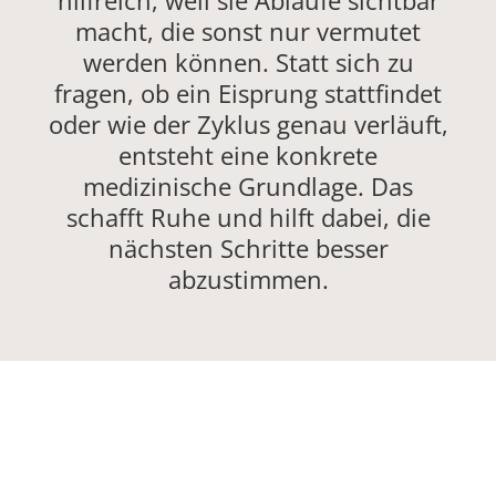
hilfreich, weil sie Abläufe sichtbar
macht, die sonst nur vermutet
werden können. Statt sich zu
fragen, ob ein Eisprung stattfindet
oder wie der Zyklus genau verläuft,
entsteht eine konkrete
medizinische Grundlage. Das
schafft Ruhe und hilft dabei, die
nächsten Schritte besser
abzustimmen.