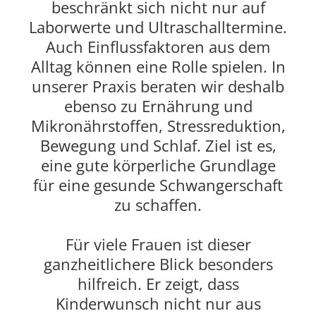
beschränkt sich nicht nur auf
Laborwerte und Ultraschalltermine.
Auch Einflussfaktoren aus dem
Alltag können eine Rolle spielen. In
unserer Praxis beraten wir deshalb
ebenso zu Ernährung und
Mikronährstoffen, Stressreduktion,
Bewegung und Schlaf. Ziel ist es,
eine gute körperliche Grundlage
für eine gesunde Schwangerschaft
zu schaffen.
Für viele Frauen ist dieser
ganzheitlichere Blick besonders
hilfreich. Er zeigt, dass
Kinderwunsch nicht nur aus