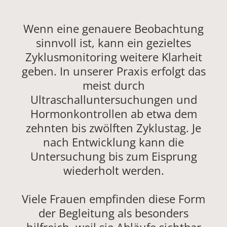
Wenn eine genauere Beobachtung
sinnvoll ist, kann ein gezieltes
Zyklusmonitoring weitere Klarheit
geben. In unserer Praxis erfolgt das
meist durch
Ultraschalluntersuchungen und
Hormonkontrollen ab etwa dem
zehnten bis zwölften Zyklustag. Je
nach Entwicklung kann die
Untersuchung bis zum Eisprung
wiederholt werden.
Viele Frauen empfinden diese Form
der Begleitung als besonders