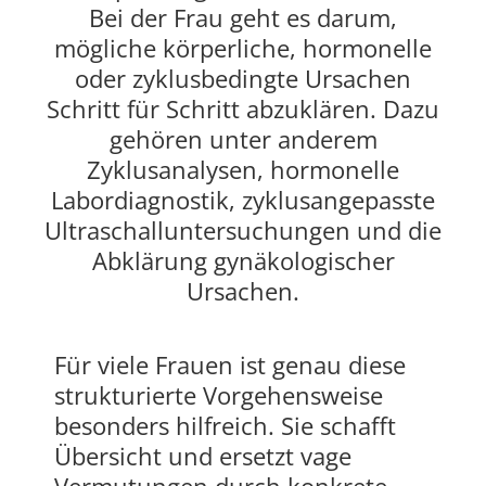
Bei der Frau geht es darum,
mögliche körperliche, hormonelle
oder zyklusbedingte Ursachen
Schritt für Schritt abzuklären. Dazu
gehören unter anderem
Zyklusanalysen, hormonelle
Labordiagnostik, zyklusangepasste
Ultraschalluntersuchungen und die
Abklärung gynäkologischer
Ursachen.
Für viele Frauen ist genau diese
strukturierte Vorgehensweise
besonders hilfreich. Sie schafft
Übersicht und ersetzt vage