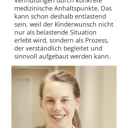
Vermutungen durch konkrete
medizinische Anhaltspunkte. Das
kann schon deshalb entlastend
sein, weil der Kinderwunsch nicht
nur als belastende Situation
erlebt wird, sondern als Prozess,
der verständlich begleitet und
sinnvoll aufgebaut werden kann.