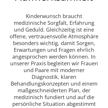
Kinderwunsch braucht
medizinische Sorgfalt, Erfahrung
und Geduld. Gleichzeitig ist eine
offene, vertrauensvolle Atmosphäre
besonders wichtig, damit Sorgen,
Erwartungen und Fragen ehrlich
angesprochen werden können. In
unserer Praxis begleiten wir Frauen
und Paare mit moderner
Diagnostik, klaren
Behandlungskonzepten und einem
maßgeschneiderten Plan, der
medizinisch fundiert und auf die
persönliche Situation abgestimmt