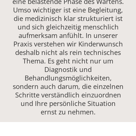
eine belastende Phase des Wartens.
Umso wichtiger ist eine Begleitung,
die medizinisch klar strukturiert ist
und sich gleichzeitig menschlich
aufmerksam anfühlt. In unserer
Praxis verstehen wir Kinderwunsch
deshalb nicht als rein technisches
Thema. Es geht nicht nur um
Diagnostik und
Behandlungsmöglichkeiten,
sondern auch darum, die einzelnen
Schritte verständlich einzuordnen
und Ihre persönliche Situation
ernst zu nehmen.