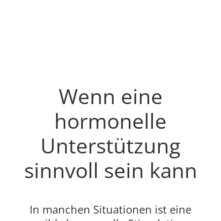
Wenn eine
hormonelle
Unterstützung
sinnvoll sein kann
In manchen Situationen ist eine