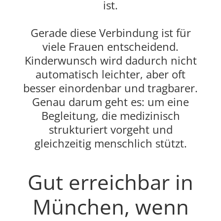
ist.
Gerade diese Verbindung ist für
viele Frauen entscheidend.
Kinderwunsch wird dadurch nicht
automatisch leichter, aber oft
besser einordenbar und tragbarer.
Genau darum geht es: um eine
Begleitung, die medizinisch
strukturiert vorgeht und
gleichzeitig menschlich stützt.
Gut erreichbar in
München, wenn