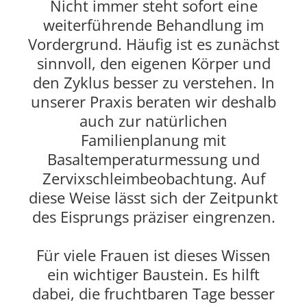
Nicht immer steht sofort eine
weiterführende Behandlung im
Vordergrund. Häufig ist es zunächst
sinnvoll, den eigenen Körper und
den Zyklus besser zu verstehen. In
unserer Praxis beraten wir deshalb
auch zur natürlichen
Familienplanung mit
Basaltemperaturmessung und
Zervixschleimbeobachtung. Auf
diese Weise lässt sich der Zeitpunkt
des Eisprungs präziser eingrenzen.
Für viele Frauen ist dieses Wissen
ein wichtiger Baustein. Es hilft
dabei, die fruchtbaren Tage besser