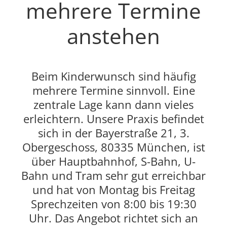
mehrere Termine
anstehen
Beim Kinderwunsch sind häufig
mehrere Termine sinnvoll. Eine
zentrale Lage kann dann vieles
erleichtern. Unsere Praxis befindet
sich in der Bayerstraße 21, 3.
Obergeschoss, 80335 München, ist
über Hauptbahnhof, S-Bahn, U-
Bahn und Tram sehr gut erreichbar
und hat von Montag bis Freitag
Sprechzeiten von 8:00 bis 19:30
Uhr. Das Angebot richtet sich an