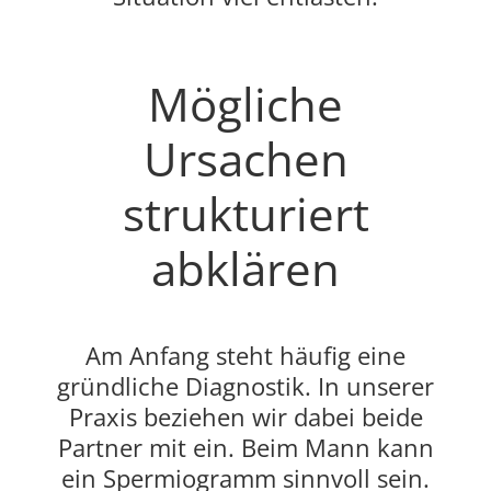
Mögliche
Ursachen
strukturiert
abklären
Am Anfang steht häufig eine
gründliche Diagnostik. In unserer
Praxis beziehen wir dabei beide
Partner mit ein. Beim Mann kann
ein Spermiogramm sinnvoll sein.