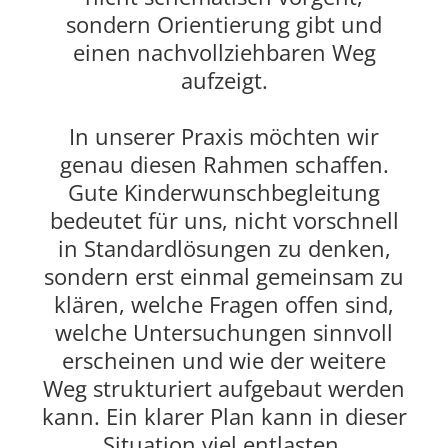
sondern Orientierung gibt und
einen nachvollziehbaren Weg
aufzeigt.
In unserer Praxis möchten wir
genau diesen Rahmen schaffen.
Gute Kinderwunschbegleitung
bedeutet für uns, nicht vorschnell
in Standardlösungen zu denken,
sondern erst einmal gemeinsam zu
klären, welche Fragen offen sind,
welche Untersuchungen sinnvoll
erscheinen und wie der weitere
Weg strukturiert aufgebaut werden
kann. Ein klarer Plan kann in dieser
Situation viel entlasten.