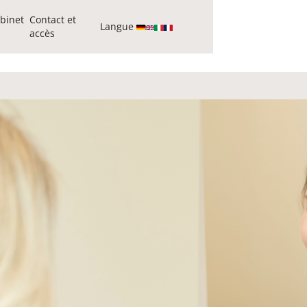
binet
Contact et
Langue
accès