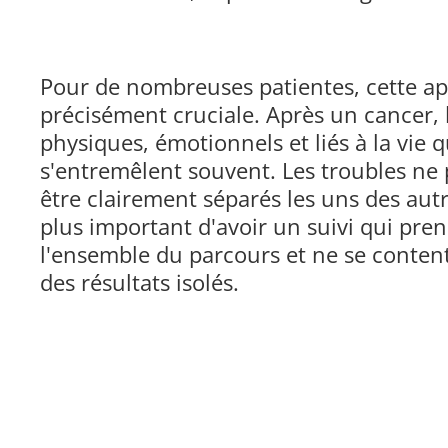
Pour de nombreuses patientes, cette ap
précisément cruciale. Après un cancer, 
physiques, émotionnels et liés à la vie 
s'entremêlent souvent. Les troubles ne
être clairement séparés les uns des autre
plus important d'avoir un suivi qui pr
l'ensemble du parcours et ne se conten
des résultats isolés.