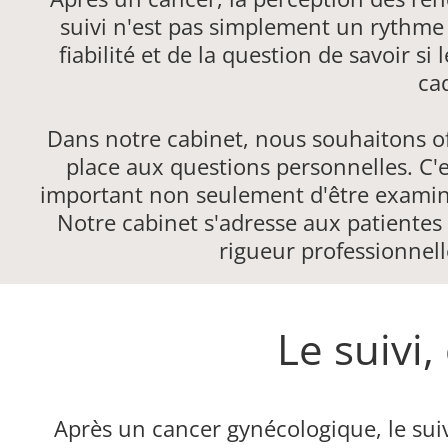
suivi n'est pas simplement un rythme de
fiabilité et de la question de savoir 
ca
Dans notre cabinet, nous souhaitons of
place aux questions personnelles. C'
important non seulement d'être examiné
Notre cabinet s'adresse aux patiente
rigueur professionnel
Le suivi,
Après un cancer gynécologique, le sui