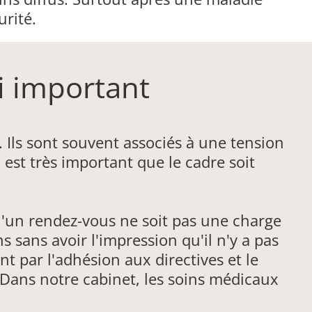
rité.
i important
Ils sont souvent associés à une tension
il est très important que le cadre soit
'un rendez-vous ne soit pas une charge
sans avoir l'impression qu'il n'y a pas
 par l'adhésion aux directives et le
 Dans notre cabinet, les soins médicaux