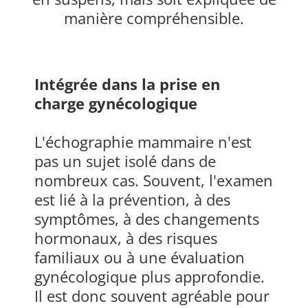
manière compréhensible.
Intégrée dans la prise en
charge gynécologique
L'échographie mammaire n'est
pas un sujet isolé dans de
nombreux cas. Souvent, l'examen
est lié à la prévention, à des
symptômes, à des changements
hormonaux, à des risques
familiaux ou à une évaluation
gynécologique plus approfondie.
Il est donc souvent agréable pour