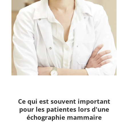
Ce qui est souvent important
pour les patientes lors d'une
échographie mammaire