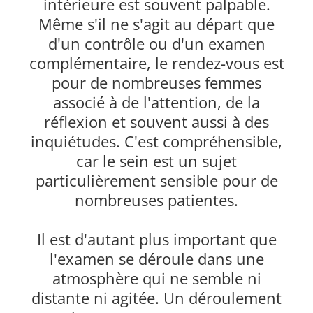
intérieure est souvent palpable.
Même s'il ne s'agit au départ que
d'un contrôle ou d'un examen
complémentaire, le rendez-vous est
pour de nombreuses femmes
associé à de l'attention, de la
réflexion et souvent aussi à des
inquiétudes. C'est compréhensible,
car le sein est un sujet
particulièrement sensible pour de
nombreuses patientes.
Il est d'autant plus important que
l'examen se déroule dans une
atmosphère qui ne semble ni
distante ni agitée. Un déroulement