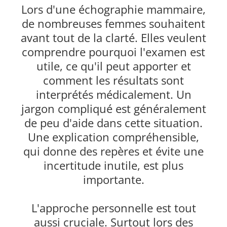
Lors d'une échographie mammaire,
de nombreuses femmes souhaitent
avant tout de la clarté. Elles veulent
comprendre pourquoi l'examen est
utile, ce qu'il peut apporter et
comment les résultats sont
interprétés médicalement. Un
jargon compliqué est généralement
de peu d'aide dans cette situation.
Une explication compréhensible,
qui donne des repères et évite une
incertitude inutile, est plus
importante.
L'approche personnelle est tout
aussi cruciale. Surtout lors des