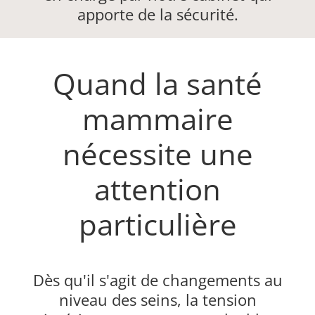
apporte de la sécurité.
Quand la santé
mammaire
nécessite une
attention
particulière
Dès qu'il s'agit de changements au
niveau des seins, la tension