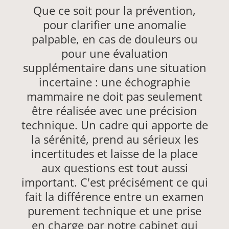
Que ce soit pour la prévention,
pour clarifier une anomalie
palpable, en cas de douleurs ou
pour une évaluation
supplémentaire dans une situation
incertaine : une échographie
mammaire ne doit pas seulement
être réalisée avec une précision
technique. Un cadre qui apporte de
la sérénité, prend au sérieux les
incertitudes et laisse de la place
aux questions est tout aussi
important. C'est précisément ce qui
fait la différence entre un examen
purement technique et une prise
en charge par notre cabinet qui