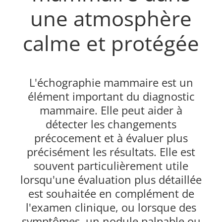
une atmosphère
calme et protégée
L'échographie mammaire est un
élément important du diagnostic
mammaire. Elle peut aider à
détecter les changements
précocement et à évaluer plus
précisément les résultats. Elle est
souvent particulièrement utile
lorsqu'une évaluation plus détaillée
est souhaitée en complément de
l'examen clinique, ou lorsque des
symptômes, un nodule palpable ou