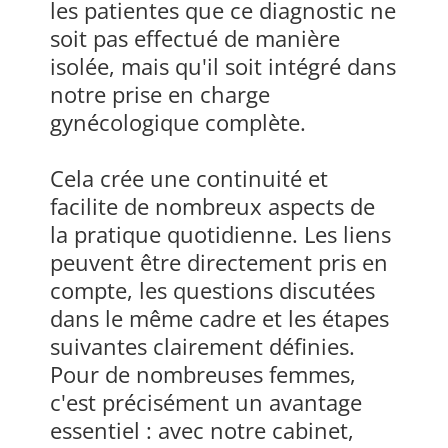
les patientes que ce diagnostic ne
soit pas effectué de manière
isolée, mais qu'il soit intégré dans
notre prise en charge
gynécologique complète.
Cela crée une continuité et
facilite de nombreux aspects de
la pratique quotidienne. Les liens
peuvent être directement pris en
compte, les questions discutées
dans le même cadre et les étapes
suivantes clairement définies.
Pour de nombreuses femmes,
c'est précisément un avantage
essentiel : avec notre cabinet,