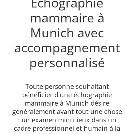
Échographie
mammaire à
Munich avec
accompagnement
personnalisé
Toute personne souhaitant
bénéficier d'une échographie
mammaire à Munich désire
généralement avant tout une chose
: un examen minutieux dans un
cadre professionnel et humain à la