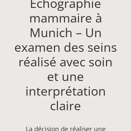
Échographie
mammaire à
Munich – Un
examen des seins
réalisé avec soin
et une
interprétation
claire
La décision de réaliser une