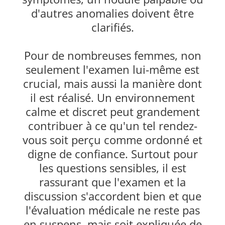
d'autres anomalies doivent être
clarifiés.
Pour de nombreuses femmes, non
seulement l'examen lui-même est
crucial, mais aussi la manière dont
il est réalisé. Un environnement
calme et discret peut grandement
contribuer à ce qu'un tel rendez-
vous soit perçu comme ordonné et
digne de confiance. Surtout pour
les questions sensibles, il est
rassurant que l'examen et la
discussion s'accordent bien et que
l'évaluation médicale ne reste pas
en suspens, mais soit expliquée de