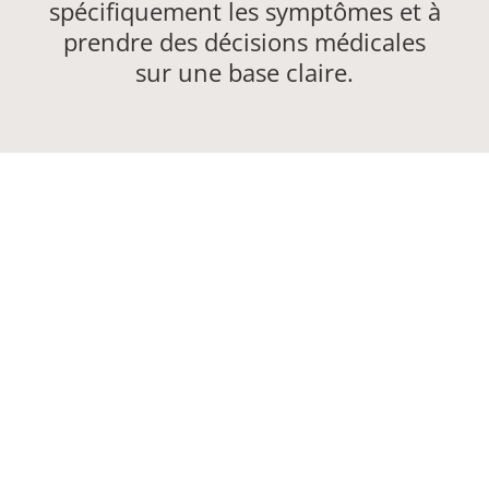
spécifiquement les symptômes et à
prendre des décisions médicales
sur une base claire.