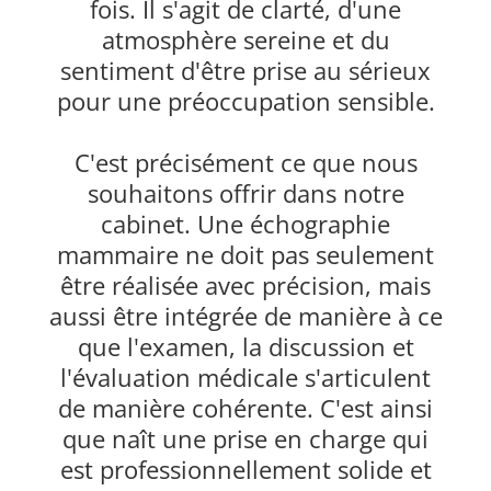
fois. Il s'agit de clarté, d'une
atmosphère sereine et du
sentiment d'être prise au sérieux
pour une préoccupation sensible.
C'est précisément ce que nous
souhaitons offrir dans notre
cabinet. Une échographie
mammaire ne doit pas seulement
être réalisée avec précision, mais
aussi être intégrée de manière à ce
que l'examen, la discussion et
l'évaluation médicale s'articulent
de manière cohérente. C'est ainsi
que naît une prise en charge qui
est professionnellement solide et