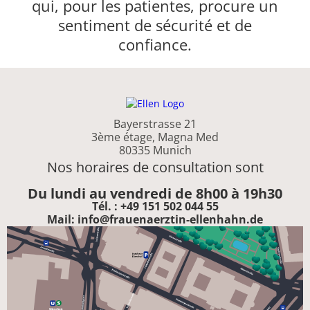
qui, pour les patientes, procure un
sentiment de sécurité et de
confiance.
Bayerstrasse 21
3ème étage, Magna Med
80335 Munich
Nos horaires de consultation sont
Du lundi au vendredi de 8h00 à 19h30
Tél. : +49 151 502 044 55
Mail: info@frauenaerztin-ellenhahn.de