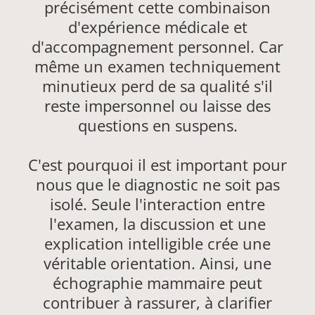
précisément cette combinaison
d'expérience médicale et
d'accompagnement personnel. Car
même un examen techniquement
minutieux perd de sa qualité s'il
reste impersonnel ou laisse des
questions en suspens.
C'est pourquoi il est important pour
nous que le diagnostic ne soit pas
isolé. Seule l'interaction entre
l'examen, la discussion et une
explication intelligible crée une
véritable orientation. Ainsi, une
échographie mammaire peut
contribuer à rassurer, à clarifier