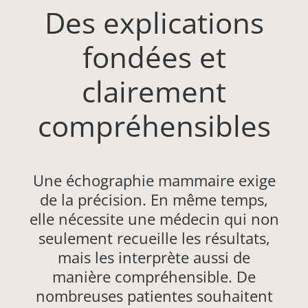
Des explications
fondées et
clairement
compréhensibles
Une échographie mammaire exige
de la précision. En même temps,
elle nécessite une médecin qui non
seulement recueille les résultats,
mais les interprète aussi de
manière compréhensible. De
nombreuses patientes souhaitent