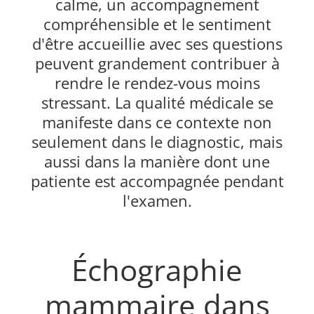
calme, un accompagnement
compréhensible et le sentiment
d'être accueillie avec ses questions
peuvent grandement contribuer à
rendre le rendez-vous moins
stressant. La qualité médicale se
manifeste dans ce contexte non
seulement dans le diagnostic, mais
aussi dans la manière dont une
patiente est accompagnée pendant
l'examen.
Échographie
mammaire dans