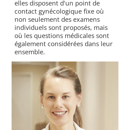
elles disposent d'un point de
contact gynécologique fixe où
non seulement des examens
individuels sont proposés, mais
où les questions médicales sont
également considérées dans leur
ensemble.