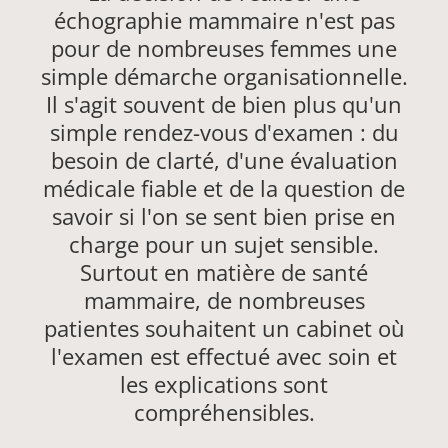
échographie mammaire n'est pas
pour de nombreuses femmes une
simple démarche organisationnelle.
Il s'agit souvent de bien plus qu'un
simple rendez-vous d'examen : du
besoin de clarté, d'une évaluation
médicale fiable et de la question de
savoir si l'on se sent bien prise en
charge pour un sujet sensible.
Surtout en matière de santé
mammaire, de nombreuses
patientes souhaitent un cabinet où
l'examen est effectué avec soin et
les explications sont
compréhensibles.