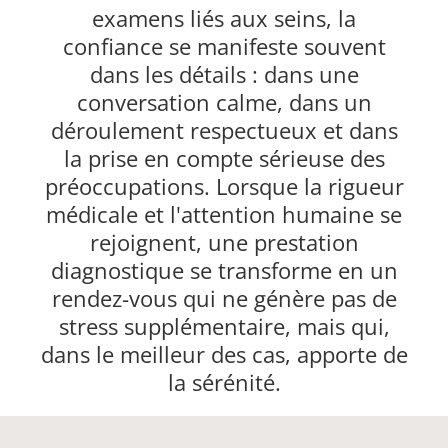
examens liés aux seins, la
confiance se manifeste souvent
dans les détails : dans une
conversation calme, dans un
déroulement respectueux et dans
la prise en compte sérieuse des
préoccupations. Lorsque la rigueur
médicale et l'attention humaine se
rejoignent, une prestation
diagnostique se transforme en un
rendez-vous qui ne génère pas de
stress supplémentaire, mais qui,
dans le meilleur des cas, apporte de
la sérénité.