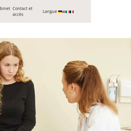
binet
Contact et
Langue
accès