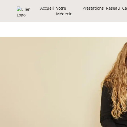
Accueil
Votre
Prestations
Réseau
Ca
Médecin