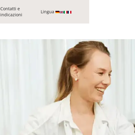
Contatti e
Lingua
indicazioni