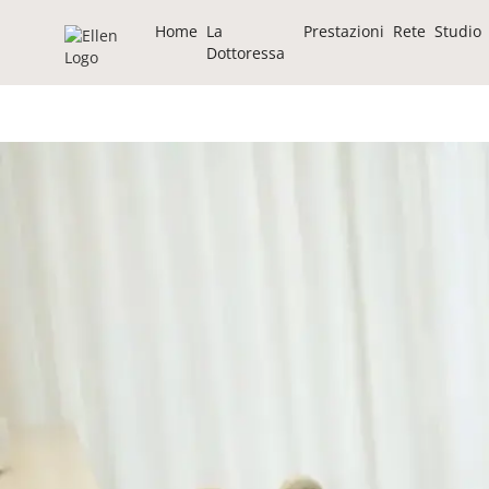
Home
La
Prestazioni
Rete
Studio
Dottoressa