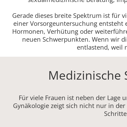
Gerade dieses breite Spektrum ist für v
einer Vorsorgeuntersuchung entsteht 
Hormonen, Verhütung oder weiterführen
neuen Schwerpunkten. Wenn wir die
entlastend, weil
Medizinische 
Für viele Frauen ist neben der Lage 
Gynäkologie zeigt sich nicht nur in de
Schritt