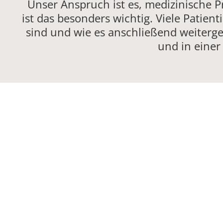
Unser Anspruch ist es, medizinische 
ist das besonders wichtig. Viele Patie
sind und wie es anschließend weiterge
und in einer