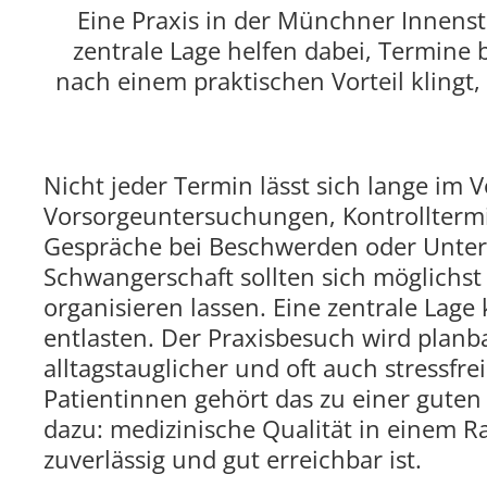
Eine Praxis in der Münchner Innenst
zentrale Lage helfen dabei, Termine 
nach einem praktischen Vorteil klingt, 
Nicht jeder Termin lässt sich lange im 
Vorsorgeuntersuchungen, Kontrollterm
Gespräche bei Beschwerden oder Unter
Schwangerschaft sollten sich möglichst
organisieren lassen. Eine zentrale Lag
entlasten. Der Praxisbesuch wird planb
alltagstauglicher und oft auch stressfrei
Patientinnen gehört das zu einer guten
dazu: medizinische Qualität in einem 
zuverlässig und gut erreichbar ist.