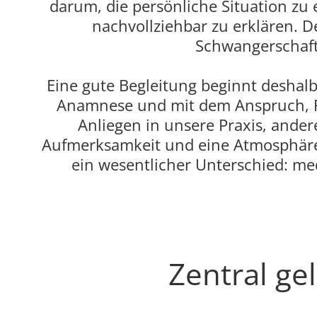
darum, die persönliche Situation zu
nachvollziehbar zu erklären. 
Schwangerschaft 
Eine gute Begleitung beginnt deshalb
Anamnese und mit dem Anspruch, F
Anliegen in unsere Praxis, ande
Aufmerksamkeit und eine Atmosphäre, i
ein wesentlicher Unterschied: me
Zentral ge