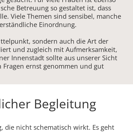
sche Betreuung so gestaltet ist, dass
lle. Viele Themen sind sensibel, manche
erständliche Einordnung.
ttelpunkt, sondern auch die Art der
iert und zugleich mit Aufmerksamkeit,
er Innenstadt sollte aus unserer Sicht
ren Fragen ernst genommen und gut
icher Begleitung
 die nicht schematisch wirkt. Es geht