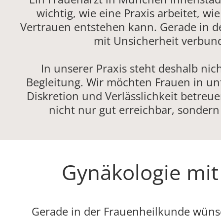
wichtig, wie eine Praxis arbeitet, w
Vertrauen entstehen kann. Gerade in de
mit Unsicherheit verbun
In unserer Praxis steht deshalb ni
Begleitung. Wir möchten Frauen in un
Diskretion und Verlässlichkeit betreu
nicht nur gut erreichbar, sonder
Gynäkologie mit
Gerade in der Frauenheilkunde wünsch