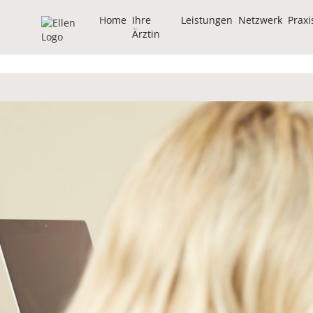
Home
Ihre
Leistungen
Netzwerk
Praxi
Ärztin