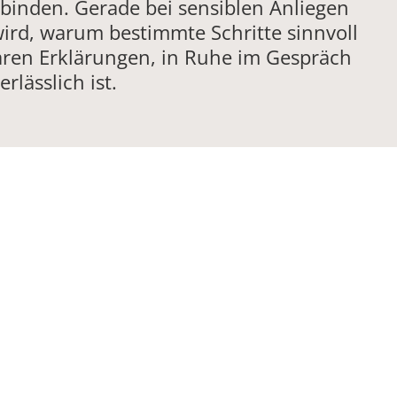
binden. Gerade bei sensiblen Anliegen
wird, warum bestimmte Schritte sinnvoll
laren Erklärungen, in Ruhe im Gespräch
lässlich ist.